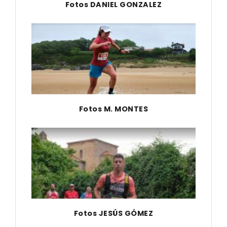
Fotos DANIEL GONZALEZ
Fotos M. MONTES
Fotos JESÚS GÓMEZ