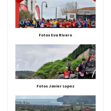
Fotos Eva Rivero
Fotos Javier Lopez