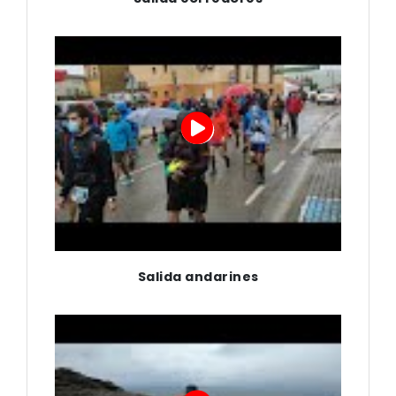
Salida andarines