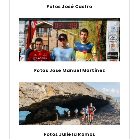
Fotos José Castro
Fotos Jose Manuel Martínez
Fotos Julieta Ramos