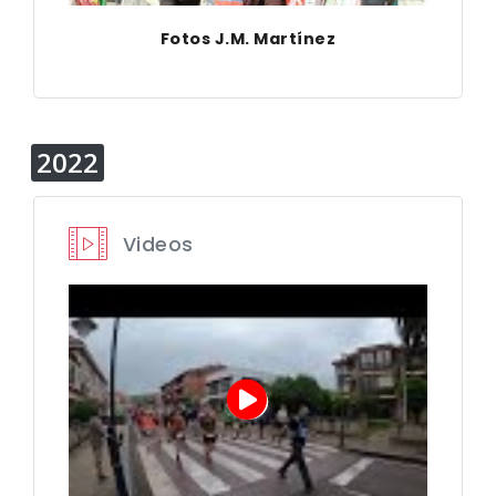
Fotos J.M. Martínez
2022
Videos