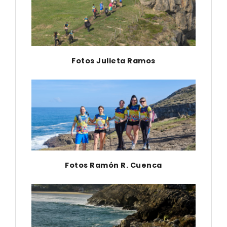
Fotos Julieta Ramos
Fotos Ramón R. Cuenca