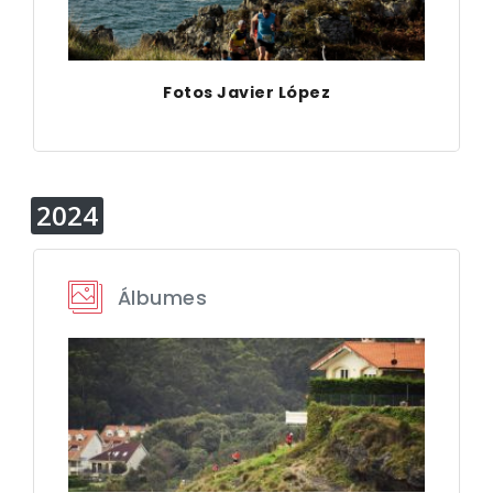
Fotos Javier López
2024
Álbumes