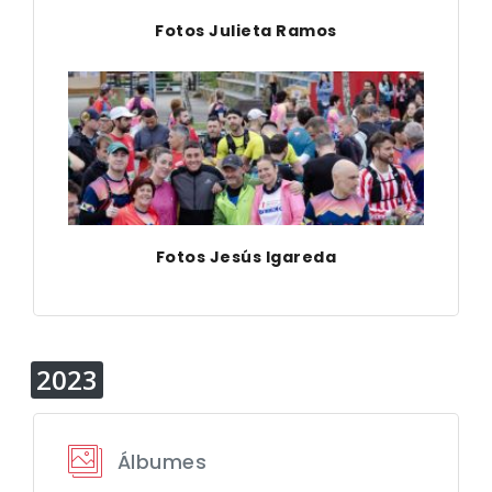
Fotos Julieta Ramos
Fotos Jesús Igareda
2023
Álbumes