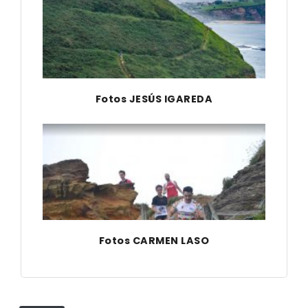
Fotos JESÚS IGAREDA
Fotos CARMEN LASO