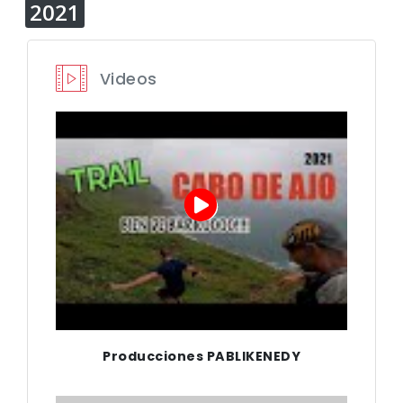
2021
Videos
Producciones PABLIKENEDY