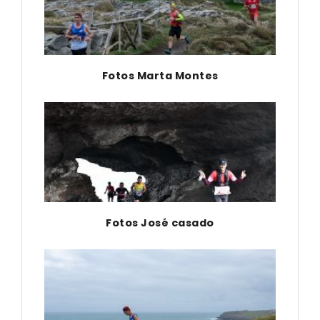
Fotos Marta Montes
Fotos José casado