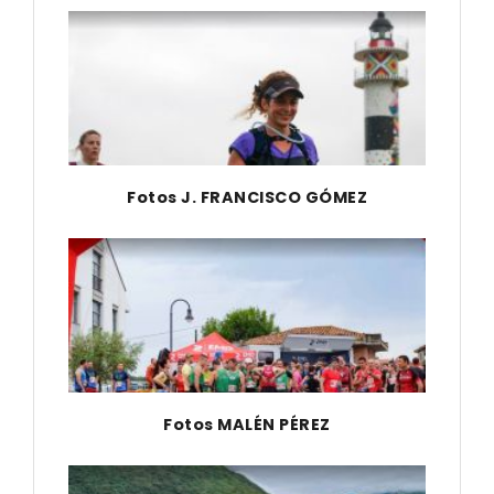
Fotos J. FRANCISCO GÓMEZ
Fotos MALÉN PÉREZ