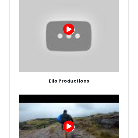
Elio Productions