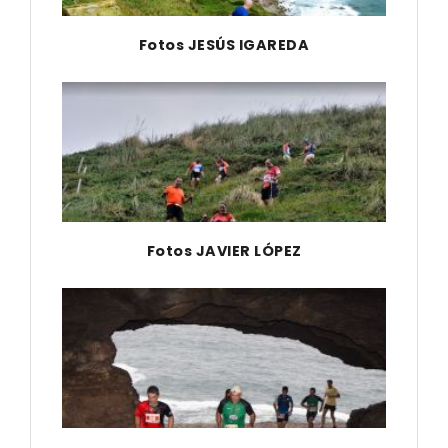
Fotos JESÚS IGAREDA
Fotos JAVIER LÓPEZ