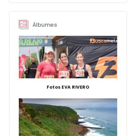
Álbumes
Fotos EVA RIVERO