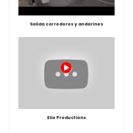
Salida corredores y andarines
Elio Productions