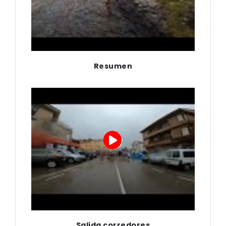
Resumen
Salida corredores