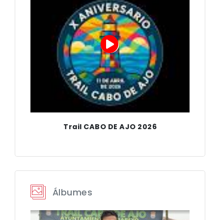
CONTACTO
IDIOMA
Trail CABO DE AJO 2026
Álbumes