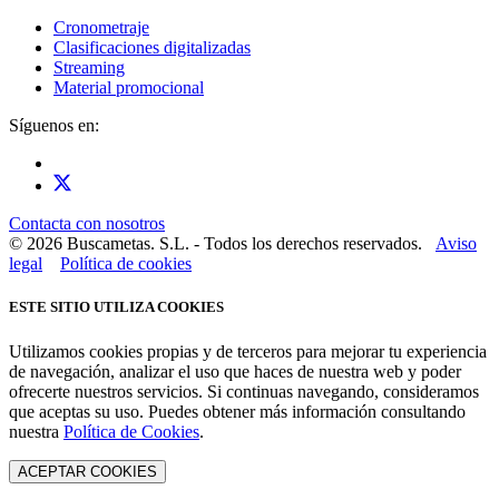
Cronometraje
Clasificaciones digitalizadas
Streaming
Material promocional
Síguenos en:
Contacta con nosotros
© 2026 Buscametas. S.L. - Todos los derechos reservados.
Aviso
legal
Política de cookies
ESTE SITIO UTILIZA COOKIES
Utilizamos cookies propias y de terceros para mejorar tu experiencia
de navegación, analizar el uso que haces de nuestra web y poder
ofrecerte nuestros servicios. Si continuas navegando, consideramos
que aceptas su uso. Puedes obtener más información consultando
nuestra
Política de Cookies
.
ACEPTAR COOKIES