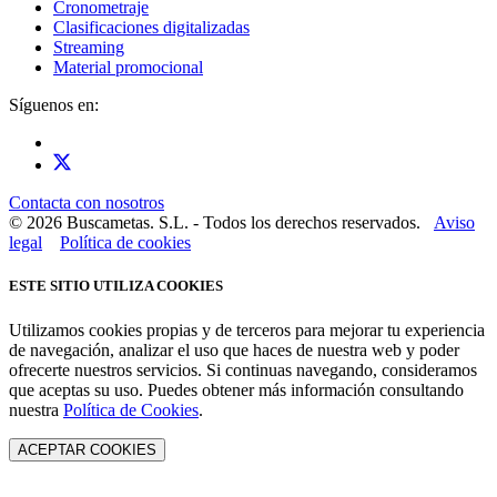
Cronometraje
Clasificaciones digitalizadas
Streaming
Material promocional
Síguenos en:
Contacta con nosotros
© 2026 Buscametas. S.L. - Todos los derechos reservados.
Aviso
legal
Política de cookies
ESTE SITIO UTILIZA COOKIES
Utilizamos cookies propias y de terceros para mejorar tu experiencia
de navegación, analizar el uso que haces de nuestra web y poder
ofrecerte nuestros servicios. Si continuas navegando, consideramos
que aceptas su uso. Puedes obtener más información consultando
nuestra
Política de Cookies
.
ACEPTAR COOKIES