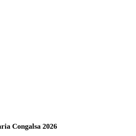
aria Congalsa 2026