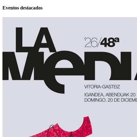
Eventos destacados