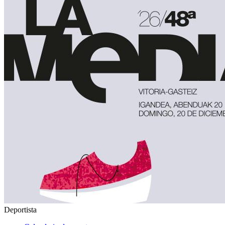
Deportista