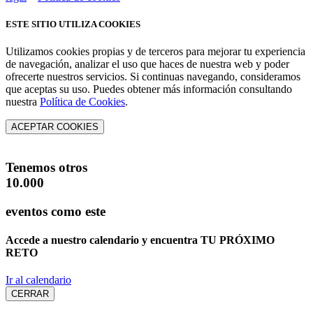
ESTE SITIO UTILIZA COOKIES
Utilizamos cookies propias y de terceros para mejorar tu experiencia
de navegación, analizar el uso que haces de nuestra web y poder
ofrecerte nuestros servicios. Si continuas navegando, consideramos
que aceptas su uso. Puedes obtener más información consultando
nuestra
Política de Cookies
.
ACEPTAR COOKIES
Tenemos otros
10.000
eventos como este
Accede a nuestro calendario y encuentra
TU PRÓXIMO
RETO
Ir al calendario
CERRAR