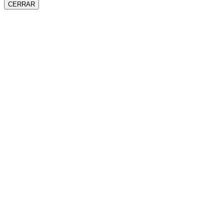
CERRAR