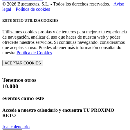
© 2026 Buscametas. S.L. - Todos los derechos reservados.
Aviso
legal
Política de cookies
ESTE SITIO UTILIZA COOKIES
Utilizamos cookies propias y de terceros para mejorar tu experiencia
de navegación, analizar el uso que haces de nuestra web y poder
ofrecerte nuestros servicios. Si continuas navegando, consideramos
que aceptas su uso. Puedes obtener más información consultando
nuestra
Política de Cookies
.
ACEPTAR COOKIES
Tenemos otros
10.000
eventos como este
Accede a nuestro calendario y encuentra
TU PRÓXIMO
RETO
Ir al calendario