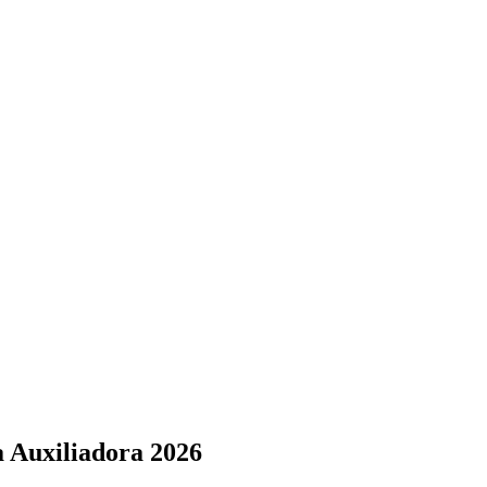
a Auxiliadora 2026