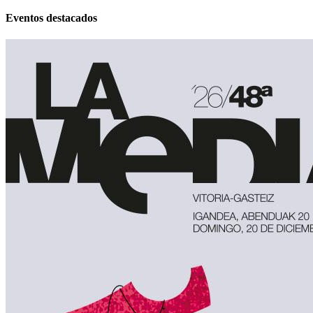
Eventos destacados