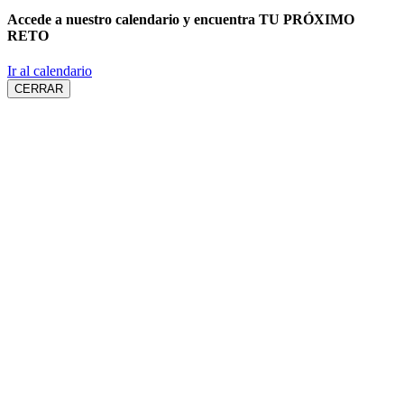
Accede a nuestro calendario y encuentra
TU PRÓXIMO
RETO
Ir al calendario
CERRAR