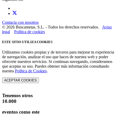
Contacta con nosotros
© 2026 Buscametas. S.L. - Todos los derechos reservados.
Aviso
legal
Política de cookies
ESTE SITIO UTILIZA COOKIES
Utilizamos cookies propias y de terceros para mejorar tu experiencia
de navegación, analizar el uso que haces de nuestra web y poder
ofrecerte nuestros servicios. Si continuas navegando, consideramos
que aceptas su uso. Puedes obtener más información consultando
nuestra
Política de Cookies
.
ACEPTAR COOKIES
Tenemos otros
10.000
eventos como este