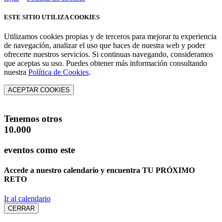
ESTE SITIO UTILIZA COOKIES
Utilizamos cookies propias y de terceros para mejorar tu experiencia
de navegación, analizar el uso que haces de nuestra web y poder
ofrecerte nuestros servicios. Si continuas navegando, consideramos
que aceptas su uso. Puedes obtener más información consultando
nuestra
Política de Cookies
.
ACEPTAR COOKIES
Tenemos otros
10.000
eventos como este
Accede a nuestro calendario y encuentra
TU PRÓXIMO
RETO
Ir al calendario
CERRAR