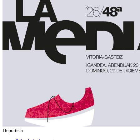
Deportista