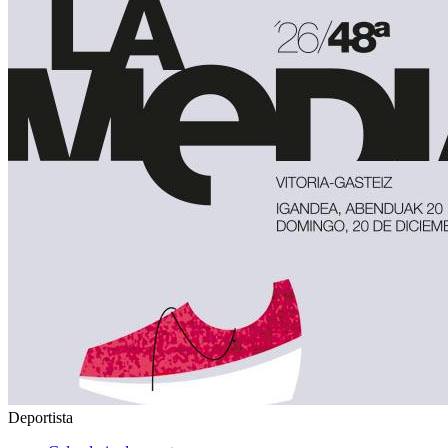
Deportista