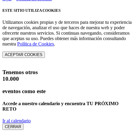
ESTE SITIO UTILIZA COOKIES
Utilizamos cookies propias y de terceros para mejorar tu experiencia
de navegación, analizar el uso que haces de nuestra web y poder
ofrecerte nuestros servicios. Si continuas navegando, consideramos
que aceptas su uso. Puedes obtener más información consultando
nuestra
Política de Cookies
.
ACEPTAR COOKIES
Tenemos otros
10.000
eventos como este
Accede a nuestro calendario y encuentra
TU PRÓXIMO
RETO
Ir al calendario
CERRAR