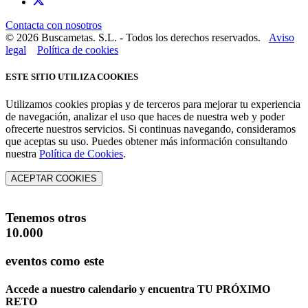
Contacta con nosotros
© 2026 Buscametas. S.L. - Todos los derechos reservados.
Aviso
legal
Política de cookies
ESTE SITIO UTILIZA COOKIES
Utilizamos cookies propias y de terceros para mejorar tu experiencia
de navegación, analizar el uso que haces de nuestra web y poder
ofrecerte nuestros servicios. Si continuas navegando, consideramos
que aceptas su uso. Puedes obtener más información consultando
nuestra
Política de Cookies
.
ACEPTAR COOKIES
Tenemos otros
10.000
eventos como este
Accede a nuestro calendario y encuentra
TU PRÓXIMO
RETO