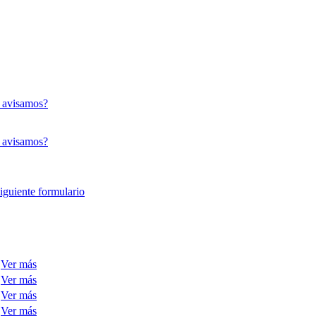
 avisamos?
 avisamos?
siguiente formulario
Ver más
Ver más
Ver más
Ver más