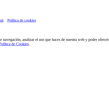
gal
Política de cookies
de navegación, analizar el uso que haces de nuestra web y poder ofrece
Política de Cookies
.