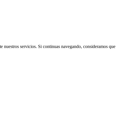
rte nuestros servicios. Si continuas navegando, consideramos que