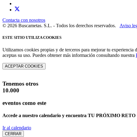
Contacta con nosotros
© 2026 Buscametas. S.L. - Todos los derechos reservados.
Aviso le
ESTE SITIO UTILIZA COOKIES
Utilizamos cookies propias y de terceros para mejorar tu experiencia 
aceptas su uso. Puedes obtener más información consultando nuestra
ACEPTAR COOKIES
Tenemos otros
10.000
eventos como este
Accede a nuestro calendario y encuentra
TU PRÓXIMO RETO
Ir al calendario
CERRAR