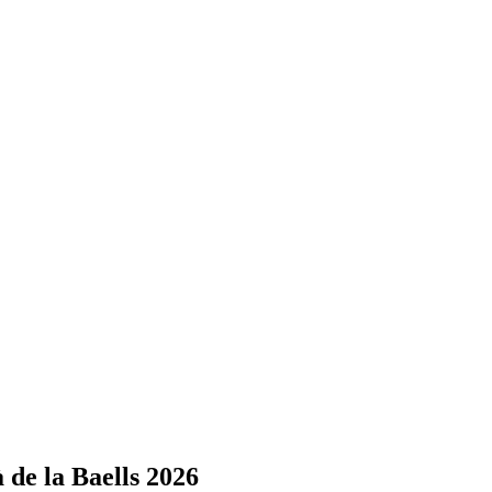
 de la Baells 2026