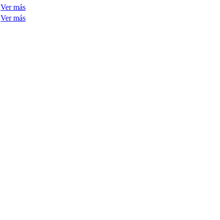
Ver más
Ver más