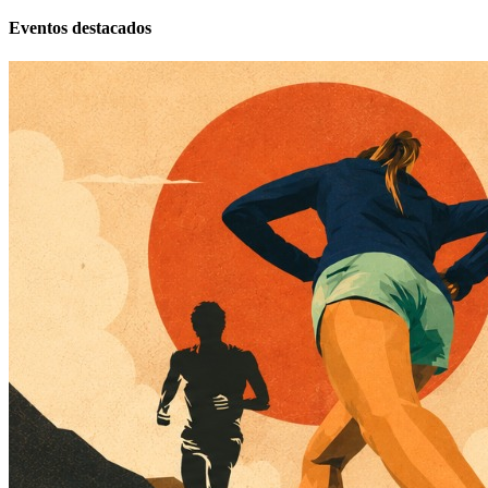
Eventos destacados