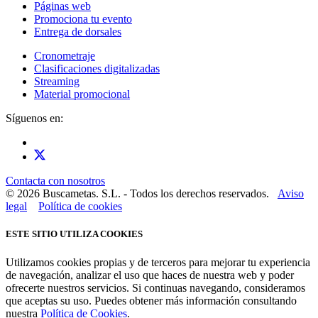
Páginas web
Promociona tu evento
Entrega de dorsales
Cronometraje
Clasificaciones digitalizadas
Streaming
Material promocional
Síguenos en:
Contacta con nosotros
© 2026 Buscametas. S.L. - Todos los derechos reservados.
Aviso
legal
Política de cookies
ESTE SITIO UTILIZA COOKIES
Utilizamos cookies propias y de terceros para mejorar tu experiencia
de navegación, analizar el uso que haces de nuestra web y poder
ofrecerte nuestros servicios. Si continuas navegando, consideramos
que aceptas su uso. Puedes obtener más información consultando
nuestra
Política de Cookies
.