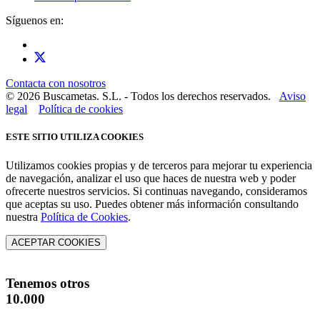
Síguenos en:
Contacta con nosotros
© 2026 Buscametas. S.L. - Todos los derechos reservados.
Aviso
legal
Política de cookies
ESTE SITIO UTILIZA COOKIES
Utilizamos cookies propias y de terceros para mejorar tu experiencia
de navegación, analizar el uso que haces de nuestra web y poder
ofrecerte nuestros servicios. Si continuas navegando, consideramos
que aceptas su uso. Puedes obtener más información consultando
nuestra
Política de Cookies
.
ACEPTAR COOKIES
Tenemos otros
10.000