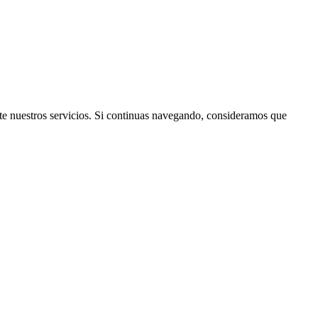
rte nuestros servicios. Si continuas navegando, consideramos que