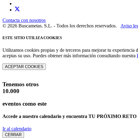
Contacta con nosotros
© 2026 Buscametas. S.L. - Todos los derechos reservados.
Aviso le
ESTE SITIO UTILIZA COOKIES
Utilizamos cookies propias y de terceros para mejorar tu experiencia 
aceptas su uso. Puedes obtener más información consultando nuestra
ACEPTAR COOKIES
Tenemos otros
10.000
eventos como este
Accede a nuestro calendario y encuentra
TU PRÓXIMO RETO
Ir al calendario
CERRAR