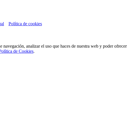
gal
Política de cookies
de navegación, analizar el uso que haces de nuestra web y poder ofrece
Política de Cookies
.