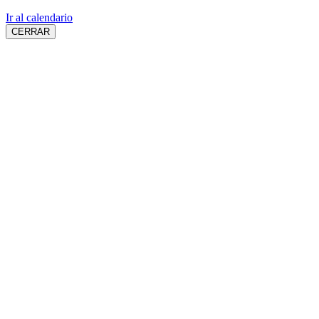
Ir al calendario
CERRAR