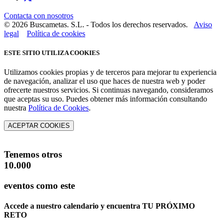
Contacta con nosotros
© 2026 Buscametas. S.L. - Todos los derechos reservados.
Aviso
legal
Política de cookies
ESTE SITIO UTILIZA COOKIES
Utilizamos cookies propias y de terceros para mejorar tu experiencia
de navegación, analizar el uso que haces de nuestra web y poder
ofrecerte nuestros servicios. Si continuas navegando, consideramos
que aceptas su uso. Puedes obtener más información consultando
nuestra
Política de Cookies
.
ACEPTAR COOKIES
Tenemos otros
10.000
eventos como este
Accede a nuestro calendario y encuentra
TU PRÓXIMO
RETO