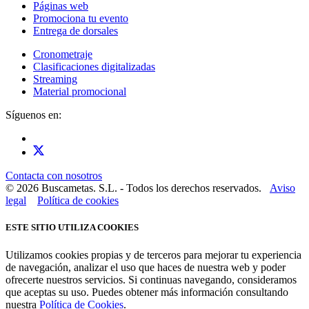
Páginas web
Promociona tu evento
Entrega de dorsales
Cronometraje
Clasificaciones digitalizadas
Streaming
Material promocional
Síguenos en:
Contacta con nosotros
© 2026 Buscametas. S.L. - Todos los derechos reservados.
Aviso
legal
Política de cookies
ESTE SITIO UTILIZA COOKIES
Utilizamos cookies propias y de terceros para mejorar tu experiencia
de navegación, analizar el uso que haces de nuestra web y poder
ofrecerte nuestros servicios. Si continuas navegando, consideramos
que aceptas su uso. Puedes obtener más información consultando
nuestra
Política de Cookies
.