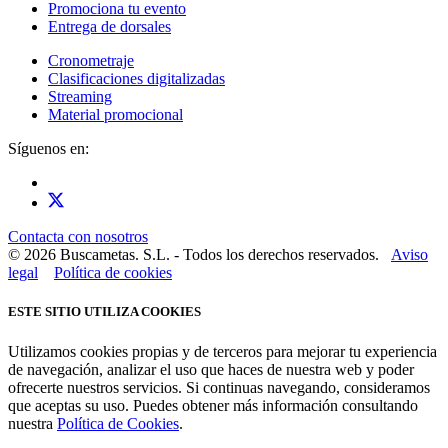
Promociona tu evento
Entrega de dorsales
Cronometraje
Clasificaciones digitalizadas
Streaming
Material promocional
Síguenos en:
Contacta con nosotros
© 2026 Buscametas. S.L. - Todos los derechos reservados.
Aviso
legal
Política de cookies
ESTE SITIO UTILIZA COOKIES
Utilizamos cookies propias y de terceros para mejorar tu experiencia
de navegación, analizar el uso que haces de nuestra web y poder
ofrecerte nuestros servicios. Si continuas navegando, consideramos
que aceptas su uso. Puedes obtener más información consultando
nuestra
Política de Cookies
.