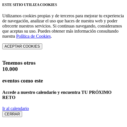
ESTE SITIO UTILIZA COOKIES
Utilizamos cookies propias y de terceros para mejorar tu experiencia
de navegación, analizar el uso que haces de nuestra web y poder
ofrecerte nuestros servicios. Si continuas navegando, consideramos
que aceptas su uso. Puedes obtener más información consultando
nuestra
Política de Cookies
.
ACEPTAR COOKIES
Tenemos otros
10.000
eventos como este
Accede a nuestro calendario y encuentra
TU PRÓXIMO
RETO
Ir al calendario
CERRAR