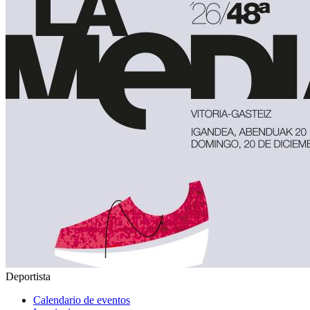
Deportista
Calendario de eventos