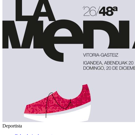
Deportista