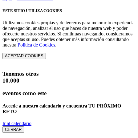
ESTE SITIO UTILIZA COOKIES
Utilizamos cookies propias y de terceros para mejorar tu experiencia
de navegación, analizar el uso que haces de nuestra web y poder
ofrecerte nuestros servicios. Si continuas navegando, consideramos
que aceptas su uso. Puedes obtener más información consultando
nuestra
Política de Cookies
.
ACEPTAR COOKIES
Tenemos otros
10.000
eventos como este
Accede a nuestro calendario y encuentra
TU PRÓXIMO
RETO
Ir al calendario
CERRAR