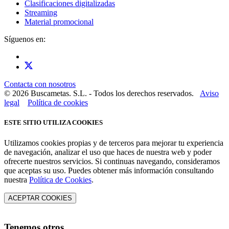
Clasificaciones digitalizadas
Streaming
Material promocional
Síguenos en:
Contacta con nosotros
© 2026 Buscametas. S.L. - Todos los derechos reservados.
Aviso
legal
Política de cookies
ESTE SITIO UTILIZA COOKIES
Utilizamos cookies propias y de terceros para mejorar tu experiencia
de navegación, analizar el uso que haces de nuestra web y poder
ofrecerte nuestros servicios. Si continuas navegando, consideramos
que aceptas su uso. Puedes obtener más información consultando
nuestra
Política de Cookies
.
ACEPTAR COOKIES
Tenemos otros