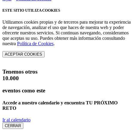
ESTE SITIO UTILIZA COOKIES
Utilizamos cookies propias y de terceros para mejorar tu experiencia
de navegación, analizar el uso que haces de nuestra web y poder
ofrecerte nuestros servicios. Si continuas navegando, consideramos
que aceptas su uso. Puedes obtener más información consultando
nuestra
Política de Cookies
.
ACEPTAR COOKIES
Tenemos otros
10.000
eventos como este
Accede a nuestro calendario y encuentra
TU PRÓXIMO
RETO
Ir al calendario
CERRAR