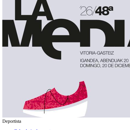
Deportista