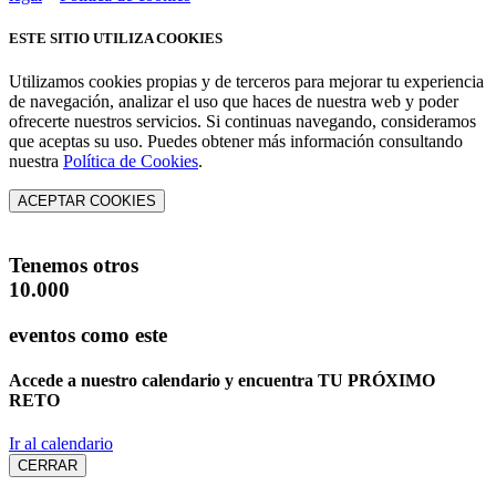
ESTE SITIO UTILIZA COOKIES
Utilizamos cookies propias y de terceros para mejorar tu experiencia
de navegación, analizar el uso que haces de nuestra web y poder
ofrecerte nuestros servicios. Si continuas navegando, consideramos
que aceptas su uso. Puedes obtener más información consultando
nuestra
Política de Cookies
.
ACEPTAR COOKIES
Tenemos otros
10.000
eventos como este
Accede a nuestro calendario y encuentra
TU PRÓXIMO
RETO
Ir al calendario
CERRAR