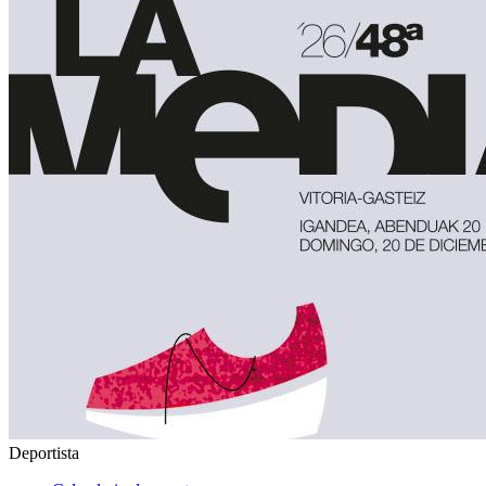
Deportista