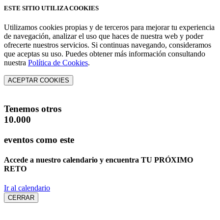
ESTE SITIO UTILIZA COOKIES
Utilizamos cookies propias y de terceros para mejorar tu experiencia
de navegación, analizar el uso que haces de nuestra web y poder
ofrecerte nuestros servicios. Si continuas navegando, consideramos
que aceptas su uso. Puedes obtener más información consultando
nuestra
Política de Cookies
.
ACEPTAR COOKIES
Tenemos otros
10.000
eventos como este
Accede a nuestro calendario y encuentra
TU PRÓXIMO
RETO
Ir al calendario
CERRAR