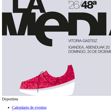
Deportista
Calendario de eventos