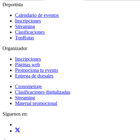
Deportista
Calendario de eventos
Inscripciones
Streaming
Clasificaciones
TopRutas
Organizador
Inscripciones
Páginas web
Promociona tu evento
Entrega de dorsales
Cronometraje
Clasificaciones digitalizadas
Streaming
Material promocional
Síguenos en: