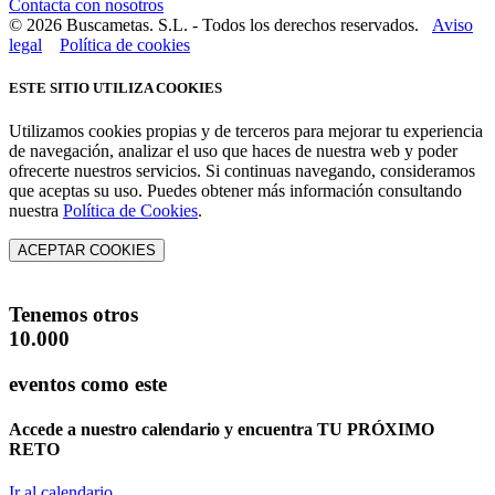
Contacta con nosotros
© 2026 Buscametas. S.L. - Todos los derechos reservados.
Aviso
legal
Política de cookies
ESTE SITIO UTILIZA COOKIES
Utilizamos cookies propias y de terceros para mejorar tu experiencia
de navegación, analizar el uso que haces de nuestra web y poder
ofrecerte nuestros servicios. Si continuas navegando, consideramos
que aceptas su uso. Puedes obtener más información consultando
nuestra
Política de Cookies
.
ACEPTAR COOKIES
Tenemos otros
10.000
eventos como este
Accede a nuestro calendario y encuentra
TU PRÓXIMO
RETO
Ir al calendario