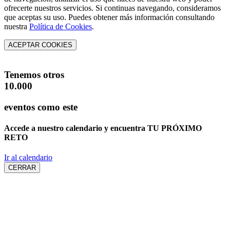
ofrecerte nuestros servicios. Si continuas navegando, consideramos
que aceptas su uso. Puedes obtener más información consultando
nuestra
Política de Cookies
.
ACEPTAR COOKIES
Tenemos otros
10.000
eventos como este
Accede a nuestro calendario y encuentra
TU PRÓXIMO
RETO
Ir al calendario
CERRAR