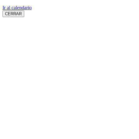
Ir al calendario
CERRAR