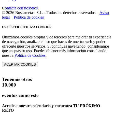
Contacta con nosotros
© 2026 Buscametas. S.L. - Todos los derechos reservados.
Aviso
legal
Política de cookies
ESTE SITIO UTILIZA COOKIES
Utilizamos cookies propias y de terceros para mejorar tu experiencia
de navegación, analizar el uso que haces de nuestra web y poder
ofrecerte nuestros servicios. Si continuas navegando, consideramos
que aceptas su uso. Puedes obtener más información consultando
nuestra
Política de Cookies
.
ACEPTAR COOKIES
Tenemos otros
10.000
eventos como este
Accede a nuestro calendario y encuentra
TU PRÓXIMO
RETO