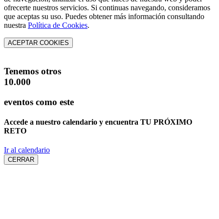
ofrecerte nuestros servicios. Si continuas navegando, consideramos
que aceptas su uso. Puedes obtener más información consultando
nuestra
Política de Cookies
.
ACEPTAR COOKIES
Tenemos otros
10.000
eventos como este
Accede a nuestro calendario y encuentra
TU PRÓXIMO
RETO
Ir al calendario
CERRAR