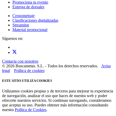
Promociona tu evento
Entrega de dorsales
Cronometraje
Clasificaciones digitalizadas
Streaming
Material promocional
Síguenos en:
Contacta con nosotros
© 2026 Buscametas. S.L. - Todos los derechos reservados.
Aviso
legal
Política de cookies
ESTE SITIO UTILIZA COOKIES
Utilizamos cookies propias y de terceros para mejorar tu experiencia
de navegación, analizar el uso que haces de nuestra web y poder
ofrecerte nuestros servicios. Si continuas navegando, consideramos
que aceptas su uso. Puedes obtener más información consultando
nuestra
Política de Cookies
.