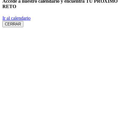
Accede a nuestro calendario y encuentra
TU PRÓXIMO
RETO
Ir al calendario
CERRAR