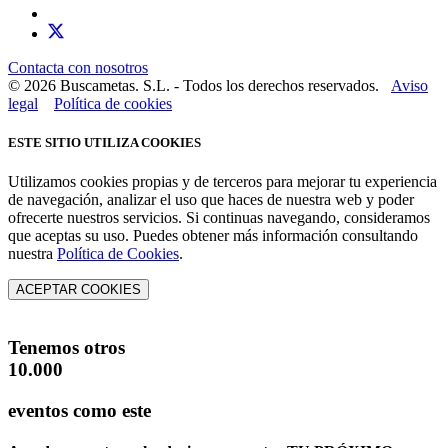
Contacta con nosotros
© 2026 Buscametas. S.L. - Todos los derechos reservados.
Aviso
legal
Política de cookies
ESTE SITIO UTILIZA COOKIES
Utilizamos cookies propias y de terceros para mejorar tu experiencia
de navegación, analizar el uso que haces de nuestra web y poder
ofrecerte nuestros servicios. Si continuas navegando, consideramos
que aceptas su uso. Puedes obtener más información consultando
nuestra
Política de Cookies
.
ACEPTAR COOKIES
Tenemos otros
10.000
eventos como este