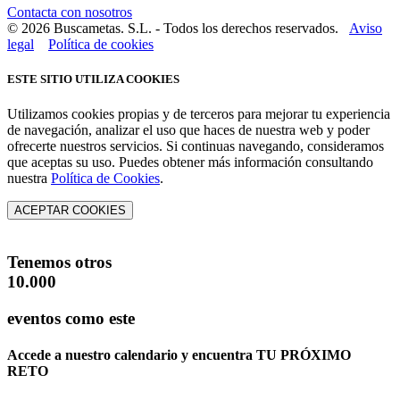
Contacta con nosotros
© 2026 Buscametas. S.L. - Todos los derechos reservados.
Aviso
legal
Política de cookies
ESTE SITIO UTILIZA COOKIES
Utilizamos cookies propias y de terceros para mejorar tu experiencia
de navegación, analizar el uso que haces de nuestra web y poder
ofrecerte nuestros servicios. Si continuas navegando, consideramos
que aceptas su uso. Puedes obtener más información consultando
nuestra
Política de Cookies
.
ACEPTAR COOKIES
Tenemos otros
10.000
eventos como este
Accede a nuestro calendario y encuentra
TU PRÓXIMO
RETO