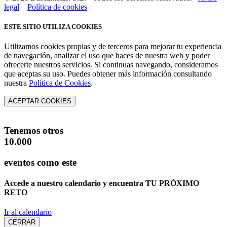
legal
Política de cookies
ESTE SITIO UTILIZA COOKIES
Utilizamos cookies propias y de terceros para mejorar tu experiencia
de navegación, analizar el uso que haces de nuestra web y poder
ofrecerte nuestros servicios. Si continuas navegando, consideramos
que aceptas su uso. Puedes obtener más información consultando
nuestra
Política de Cookies
.
ACEPTAR COOKIES
Tenemos otros
10.000
eventos como este
Accede a nuestro calendario y encuentra
TU PRÓXIMO
RETO
Ir al calendario
CERRAR