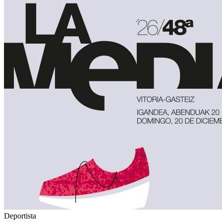
Deportista