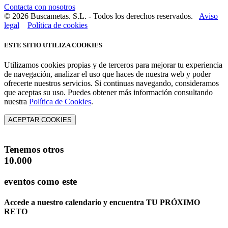
Contacta con nosotros
© 2026 Buscametas. S.L. - Todos los derechos reservados.
Aviso
legal
Política de cookies
ESTE SITIO UTILIZA COOKIES
Utilizamos cookies propias y de terceros para mejorar tu experiencia
de navegación, analizar el uso que haces de nuestra web y poder
ofrecerte nuestros servicios. Si continuas navegando, consideramos
que aceptas su uso. Puedes obtener más información consultando
nuestra
Política de Cookies
.
ACEPTAR COOKIES
Tenemos otros
10.000
eventos como este
Accede a nuestro calendario y encuentra
TU PRÓXIMO
RETO