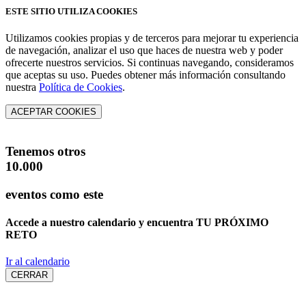
ESTE SITIO UTILIZA COOKIES
Utilizamos cookies propias y de terceros para mejorar tu experiencia
de navegación, analizar el uso que haces de nuestra web y poder
ofrecerte nuestros servicios. Si continuas navegando, consideramos
que aceptas su uso. Puedes obtener más información consultando
nuestra
Política de Cookies
.
ACEPTAR COOKIES
Tenemos otros
10.000
eventos como este
Accede a nuestro calendario y encuentra
TU PRÓXIMO
RETO
Ir al calendario
CERRAR