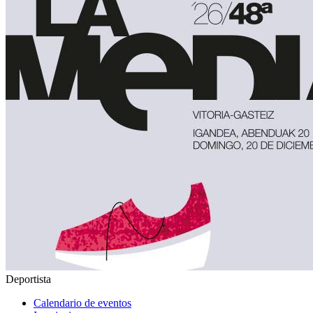
Deportista
Calendario de eventos