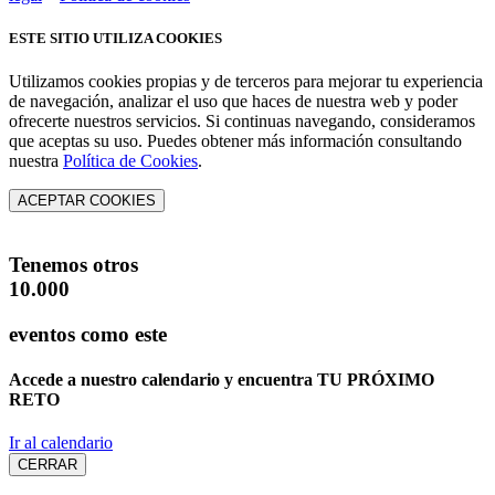
ESTE SITIO UTILIZA COOKIES
Utilizamos cookies propias y de terceros para mejorar tu experiencia
de navegación, analizar el uso que haces de nuestra web y poder
ofrecerte nuestros servicios. Si continuas navegando, consideramos
que aceptas su uso. Puedes obtener más información consultando
nuestra
Política de Cookies
.
ACEPTAR COOKIES
Tenemos otros
10.000
eventos como este
Accede a nuestro calendario y encuentra
TU PRÓXIMO
RETO
Ir al calendario
CERRAR