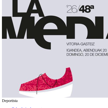
Deportista