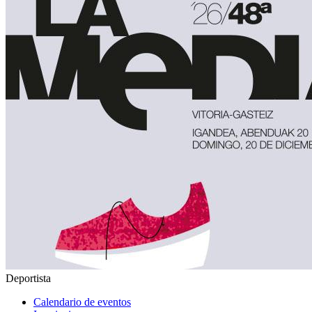
Deportista
Calendario de eventos