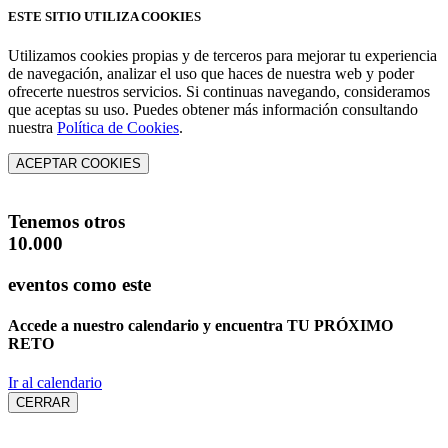
ESTE SITIO UTILIZA COOKIES
Utilizamos cookies propias y de terceros para mejorar tu experiencia
de navegación, analizar el uso que haces de nuestra web y poder
ofrecerte nuestros servicios. Si continuas navegando, consideramos
que aceptas su uso. Puedes obtener más información consultando
nuestra
Política de Cookies
.
ACEPTAR COOKIES
Tenemos otros
10.000
eventos como este
Accede a nuestro calendario y encuentra
TU PRÓXIMO
RETO
Ir al calendario
CERRAR