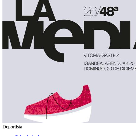
Deportista