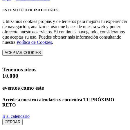
ESTE SITIO UTILIZA COOKIES
Utilizamos cookies propias y de terceros para mejorar tu experiencia
de navegación, analizar el uso que haces de nuestra web y poder
ofrecerte nuestros servicios. Si continuas navegando, consideramos
que aceptas su uso. Puedes obtener más información consultando
nuestra
Política de Cookies
.
ACEPTAR COOKIES
Tenemos otros
10.000
eventos como este
Accede a nuestro calendario y encuentra
TU PRÓXIMO
RETO
Ir al calendario
CERRAR