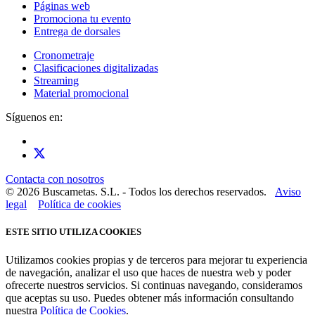
Páginas web
Promociona tu evento
Entrega de dorsales
Cronometraje
Clasificaciones digitalizadas
Streaming
Material promocional
Síguenos en:
Contacta con nosotros
© 2026 Buscametas. S.L. - Todos los derechos reservados.
Aviso
legal
Política de cookies
ESTE SITIO UTILIZA COOKIES
Utilizamos cookies propias y de terceros para mejorar tu experiencia
de navegación, analizar el uso que haces de nuestra web y poder
ofrecerte nuestros servicios. Si continuas navegando, consideramos
que aceptas su uso. Puedes obtener más información consultando
nuestra
Política de Cookies
.