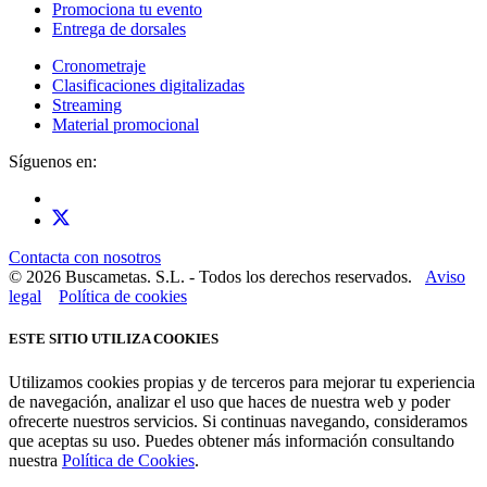
Promociona tu evento
Entrega de dorsales
Cronometraje
Clasificaciones digitalizadas
Streaming
Material promocional
Síguenos en:
Contacta con nosotros
© 2026 Buscametas. S.L. - Todos los derechos reservados.
Aviso
legal
Política de cookies
ESTE SITIO UTILIZA COOKIES
Utilizamos cookies propias y de terceros para mejorar tu experiencia
de navegación, analizar el uso que haces de nuestra web y poder
ofrecerte nuestros servicios. Si continuas navegando, consideramos
que aceptas su uso. Puedes obtener más información consultando
nuestra
Política de Cookies
.