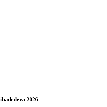
Ribadedeva 2026