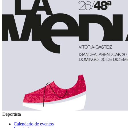
Deportista
Calendario de eventos