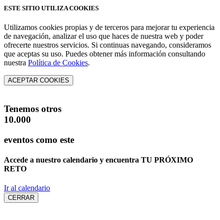
ESTE SITIO UTILIZA COOKIES
Utilizamos cookies propias y de terceros para mejorar tu experiencia
de navegación, analizar el uso que haces de nuestra web y poder
ofrecerte nuestros servicios. Si continuas navegando, consideramos
que aceptas su uso. Puedes obtener más información consultando
nuestra
Política de Cookies
.
ACEPTAR COOKIES
Tenemos otros
10.000
eventos como este
Accede a nuestro calendario y encuentra
TU PRÓXIMO
RETO
Ir al calendario
CERRAR