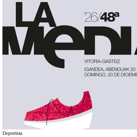
Deportista