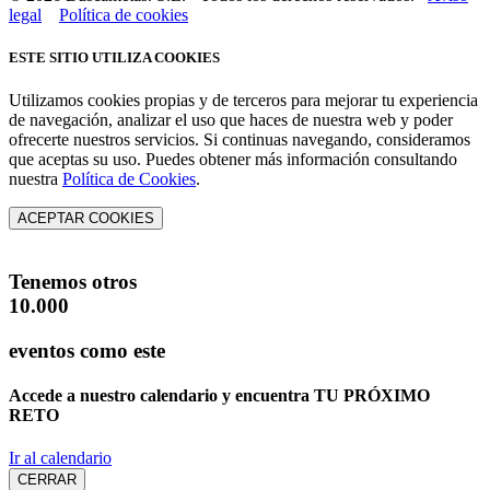
legal
Política de cookies
ESTE SITIO UTILIZA COOKIES
Utilizamos cookies propias y de terceros para mejorar tu experiencia
de navegación, analizar el uso que haces de nuestra web y poder
ofrecerte nuestros servicios. Si continuas navegando, consideramos
que aceptas su uso. Puedes obtener más información consultando
nuestra
Política de Cookies
.
ACEPTAR COOKIES
Tenemos otros
10.000
eventos como este
Accede a nuestro calendario y encuentra
TU PRÓXIMO
RETO
Ir al calendario
CERRAR