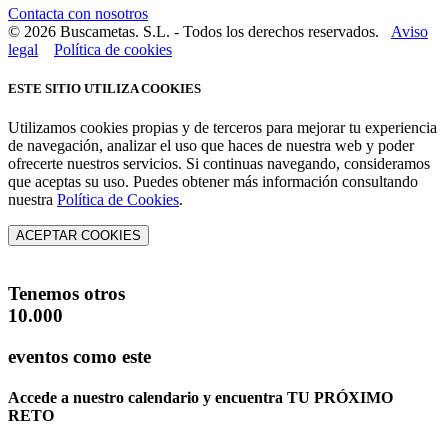
Contacta con nosotros
© 2026 Buscametas. S.L. - Todos los derechos reservados.
Aviso
legal
Política de cookies
ESTE SITIO UTILIZA COOKIES
Utilizamos cookies propias y de terceros para mejorar tu experiencia
de navegación, analizar el uso que haces de nuestra web y poder
ofrecerte nuestros servicios. Si continuas navegando, consideramos
que aceptas su uso. Puedes obtener más información consultando
nuestra
Política de Cookies
.
ACEPTAR COOKIES
Tenemos otros
10.000
eventos como este
Accede a nuestro calendario y encuentra
TU PRÓXIMO
RETO