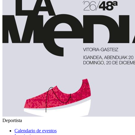
Deportista
Calendario de eventos