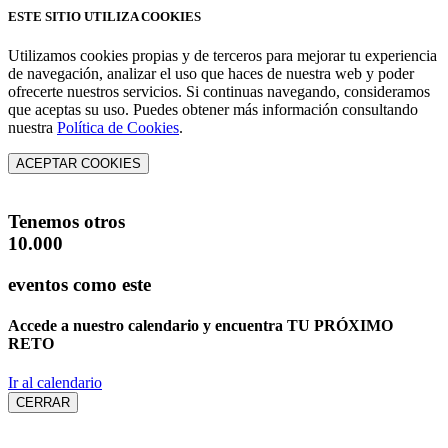
ESTE SITIO UTILIZA COOKIES
Utilizamos cookies propias y de terceros para mejorar tu experiencia
de navegación, analizar el uso que haces de nuestra web y poder
ofrecerte nuestros servicios. Si continuas navegando, consideramos
que aceptas su uso. Puedes obtener más información consultando
nuestra
Política de Cookies
.
ACEPTAR COOKIES
Tenemos otros
10.000
eventos como este
Accede a nuestro calendario y encuentra
TU PRÓXIMO
RETO
Ir al calendario
CERRAR