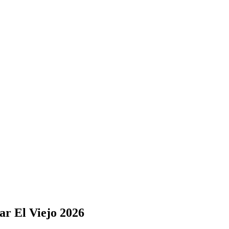
ar El Viejo 2026