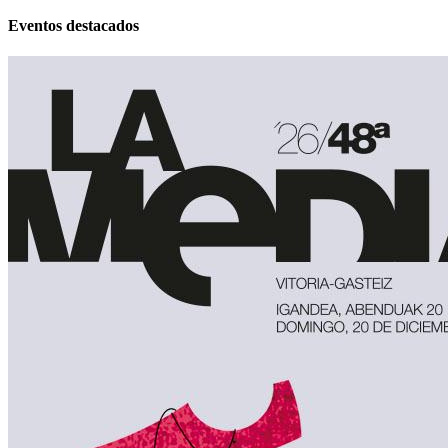
Eventos destacados