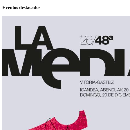
Eventos destacados