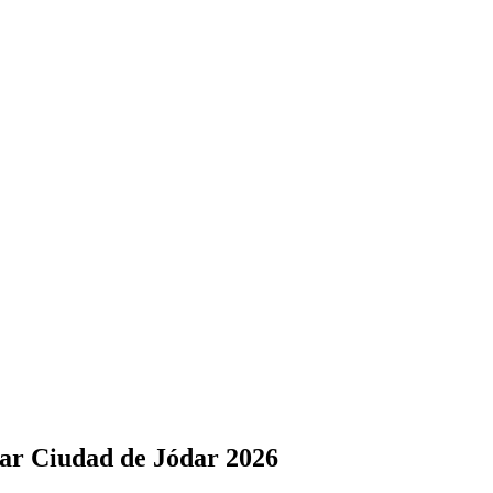
lar Ciudad de Jódar 2026