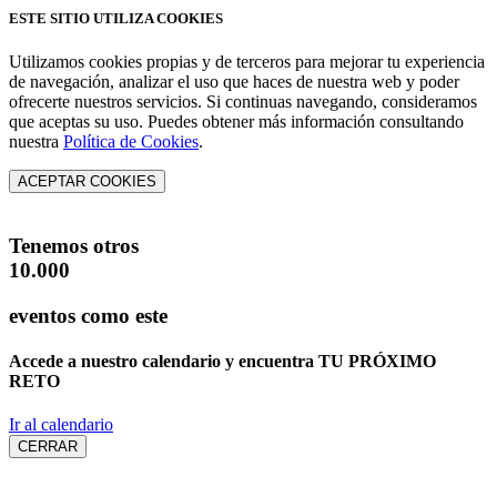
ESTE SITIO UTILIZA COOKIES
Utilizamos cookies propias y de terceros para mejorar tu experiencia
de navegación, analizar el uso que haces de nuestra web y poder
ofrecerte nuestros servicios. Si continuas navegando, consideramos
que aceptas su uso. Puedes obtener más información consultando
nuestra
Política de Cookies
.
ACEPTAR COOKIES
Tenemos otros
10.000
eventos como este
Accede a nuestro calendario y encuentra
TU PRÓXIMO
RETO
Ir al calendario
CERRAR