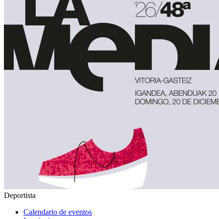
Deportista
Calendario de eventos