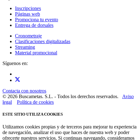
Inscripciones
Páginas web
Promociona tu evento
Entrega de dorsales
Cronometraje
Clasificaciones digitalizadas
Streaming
Material promocional
Síguenos en:
Contacta con nosotros
© 2026 Buscametas. S.L. - Todos los derechos reservados.
Aviso
legal
Política de cookies
ESTE SITIO UTILIZA COOKIES
Utilizamos cookies propias y de terceros para mejorar tu experiencia
de navegación, analizar el uso que haces de nuestra web y poder
ofrecerte nuestros servicios. Si continuas navegando, consideramos