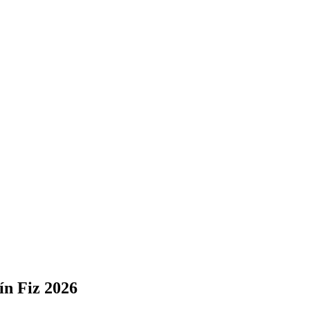
ín Fiz 2026