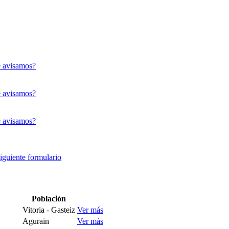
 avisamos?
 avisamos?
 avisamos?
siguiente formulario
Población
Vitoria - Gasteiz
Ver más
Agurain
Ver más